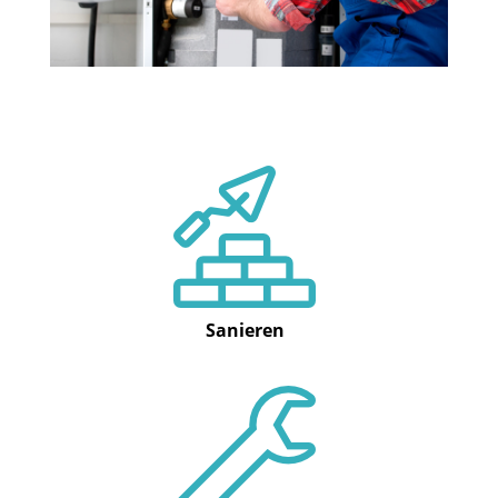
Sanieren