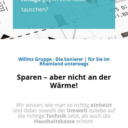
tauschen?
Willms Gruppe - Die Sanierer | für Sie im
Rheinland unterwegs
Sparen – aber nicht an der
Wärme!
Wir wissen, wie man so richtig
einheizt
und dabei sowohl der
Umwelt
zuliebe auf
die richtige
Technik
setzt, als auch die
Haushaltskasse
schont.