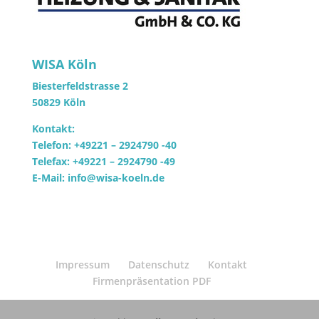
WISA Köln
Biesterfeldstrasse 2
50829 Köln
Kontakt:
Telefon: +49221 – 2924790 -40
Telefax: +49221 – 2924790 -49
E-Mail: info@wisa-koeln.de
Impressum
Datenschutz
Kontakt
Firmenpräsentation PDF