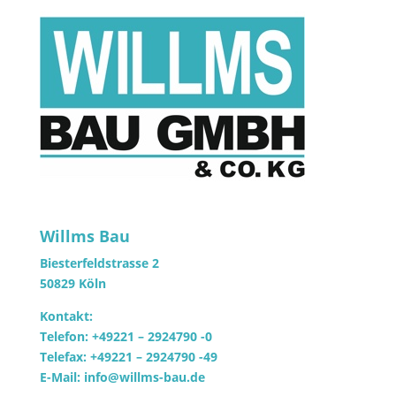
Willms Bau
Biesterfeldstrasse 2
50829 Köln
Kontakt:
Telefon: +49221 – 2924790 -0
Telefax: +49221 – 2924790 -49
E-Mail: info@willms-bau.de