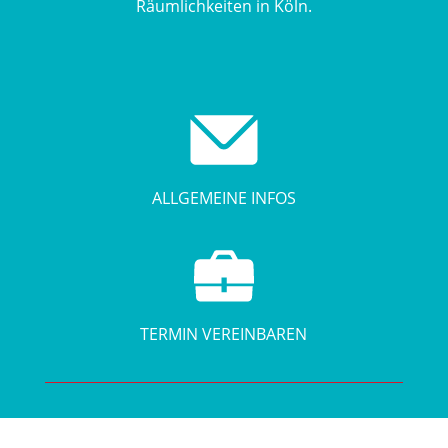
Räumlichkeiten in Köln.
ALLGEMEINE INFOS
TERMIN VEREINBAREN