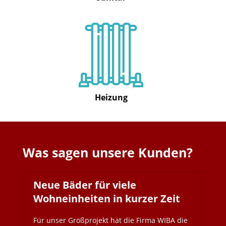
Heizung
Was sagen unsere Kunden?
Neue Bäder für viele
Wohneinheiten in kurzer Zeit
Für unser Großprojekt hat die Firma WIBA die