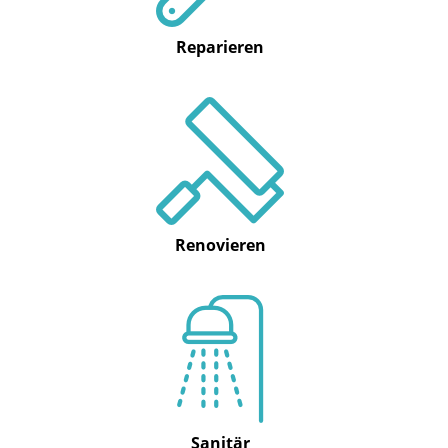
Reparieren
Renovieren
Sanitär